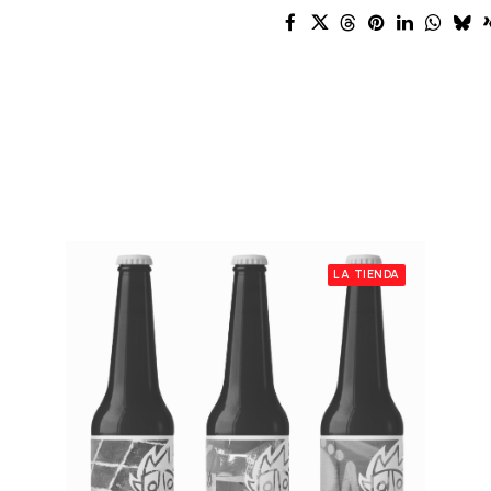
LA TIENDA