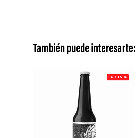
También puede interesarte:
LA TIENDA