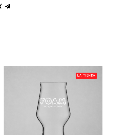
LA TIENDA