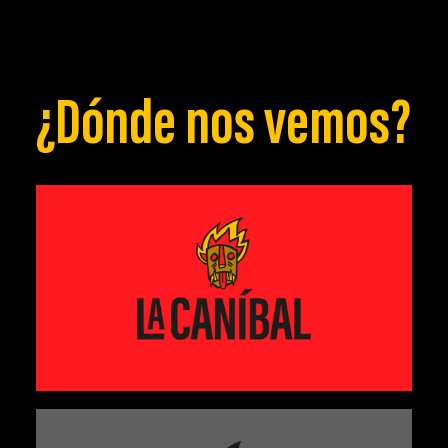
¿Dónde nos vemos?